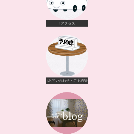
↑アクセス
↑お問い合わせ・ご予約等