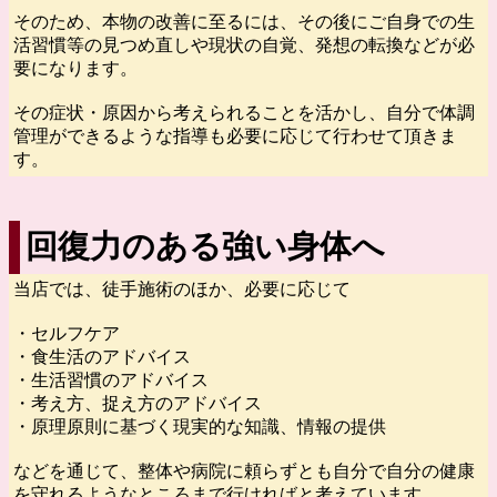
そのため、本物の改善に至るには、その後にご自身での生
活習慣等の見つめ直しや現状の自覚、発想の転換などが必
要になります。
その症状・原因から考えられることを活かし、自分で体調
管理ができるような指導も必要に応じて行わせて頂きま
す。
回復力のある強い身体へ
当店では、徒手施術のほか、必要に応じて
・セルフケア
・食生活のアドバイス
・生活習慣のアドバイス
・考え方、捉え方のアドバイス
・原理原則に基づく現実的な知識、情報の提供
などを通じて、整体や病院に頼らずとも自分で自分の健康
を守れるようなところまで行ければと考えています。