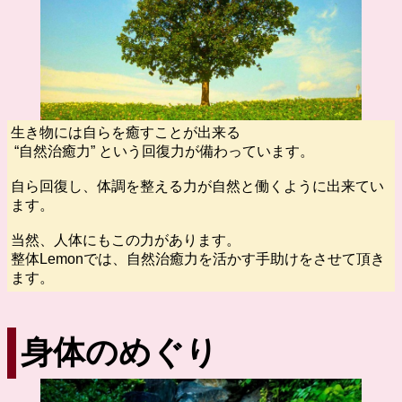
生き物には自らを癒すことが出来る
“自然治癒力” という回復力が備わっています。
自ら回復し、体調を整える力が自然と働くように出来てい
ます。
当然、人体にもこの力があります。
整体Lemonでは、自然治癒力を活かす手助けをさせて頂き
ます。
身体のめぐり