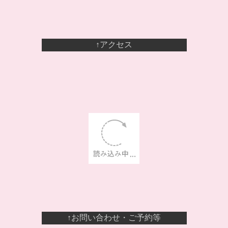
↑アクセス
↑お問い合わせ・ご予約等