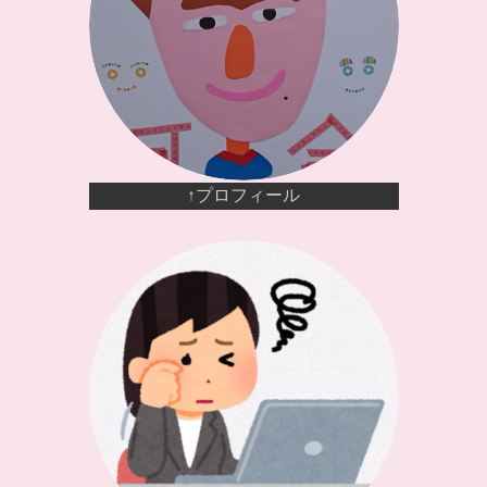
↑プロフィール