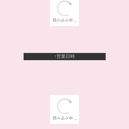
↑営業日時