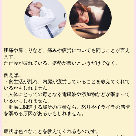
腰痛や肩こりなど、痛みや疲労についても同じことが言え
ます。
ただ腰が疲れている、姿勢が悪いというだけでなく、
例えば…
・食生活が乱れ、内臓が疲労していることを教えてくれて
いるかもしれません。
・人体にとっての毒となる電磁波や添加物などが溜まって
いるかもしれません。
・肝臓に関連する場所の症状なら、怒りやイライラの感情
を溜める原因があるかもしれません。
…
症状は色々なことを教えてくれるものです。