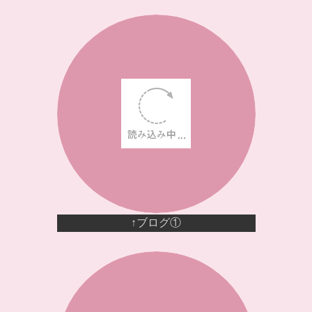
↑ブログ①