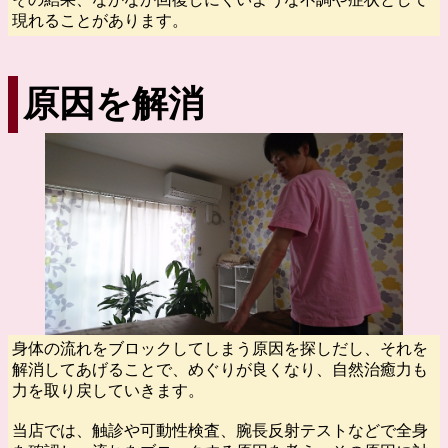
現れることがあります。
原因を解消
身体の流れをブロックしてしまう原因を探しだし、それを
解消してあげることで、めぐりが良くなり、自然治癒力も
力を取り戻していきます。
当店では、触診や可動性検査、腕長反射テストなどで全身