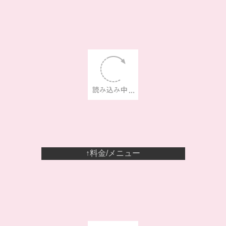
↑料金/メニュー