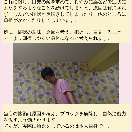
これに対し、目先の楽を求めて、むやみに薬などで症状に
ふたをするようなことを続けてしまうと、原因は解消され
ず、しんどい症状が長続きしてしまったり、他のところに
負担がかかったりしてしまいます。
逆に、症状の意味・原因を考え、把握し、自覚すること
で、より回復しやすい身体になると考えられます。
当店の施術は原因を考え、ブロックを解除し、自然治癒力
を促すよう働きかけます。
ですが、実際に治癒をしているのは本人自身です。