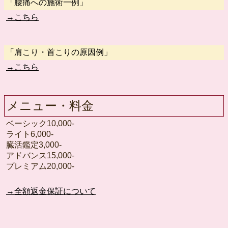
「腰痛への施術一例」
→こちら
「肩こり・首こりの原因例」
→こちら
メニュー・料金
ベーシック10,000-
ライト6,000-
臓活鑑定3,000-
アドバンス15,000-
プレミアム20,000-
→全額返金保証について