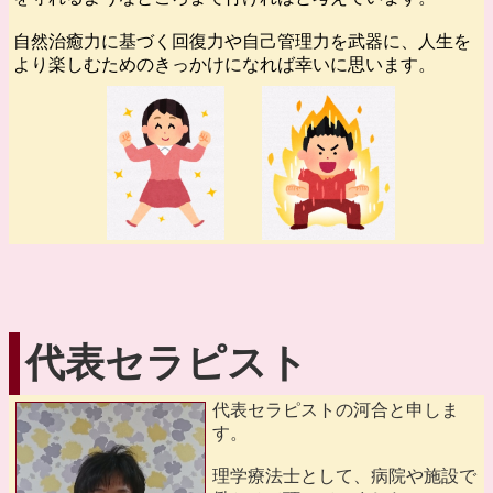
自然治癒力に基づく回復力や自己管理力を武器に、人生を
より楽しむためのきっかけになれば幸いに思います。
代表セラピスト
代表セラピストの河合と申しま
す。
理学療法士として、病院や施設で