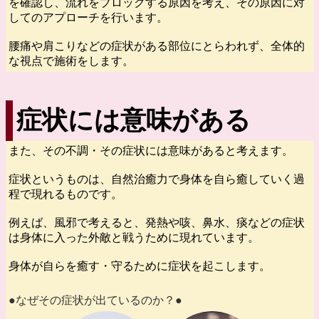
を確認し、流れをブロックする原因を考え、その原因に対
してのアプローチを行います。
腰痛や肩こりなどの症状がある部位にとらわれず、全体的
な視点で施術をします。
症状には意味がある
また、その不調・その症状には意味があると考えます。
症状というものは、自然治癒力で身体を自ら癒していく過
程で現れるものです。
例えば、風邪で考えると、発熱や咳、鼻水、痰などの症状
は身体に入った外敵と戦うために現れています。
身体が自らを癒す・守るために症状を起こします。
●なぜその症状が出ているのか？●