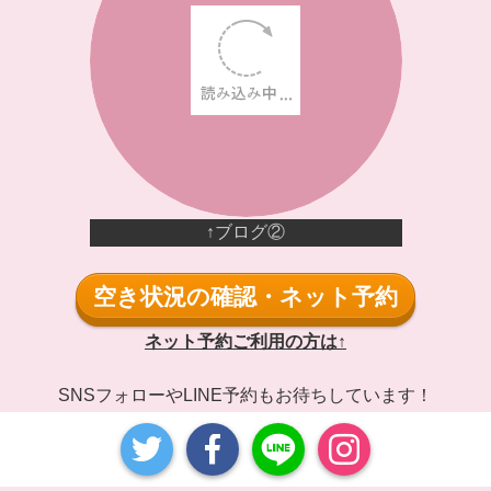
↑ブログ②
空き状況の確認・ネット予約
ネット予約ご利用の方は↑
SNSフォローやLINE予約もお待ちしています！